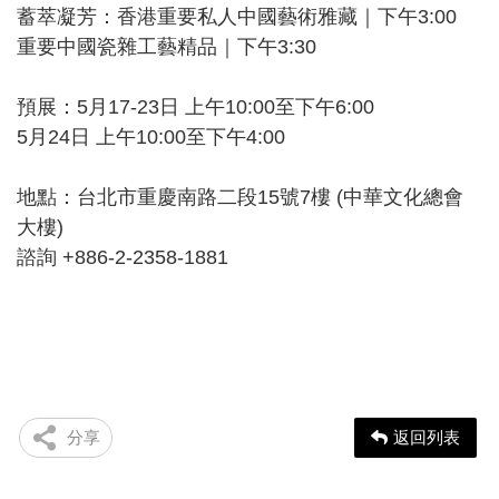
蓄萃凝芳：香港重要私人中國藝術雅藏｜下午3:00
重要中國瓷雜工藝精品｜下午3:30
預展：5月17-23日 上午10:00至下午6:00
5月24日 上午10:00至下午4:00
地點：台北市重慶南路二段15號7樓 (中華文化總會
大樓)
諮詢 +886-2-2358-1881
分享
返回列表