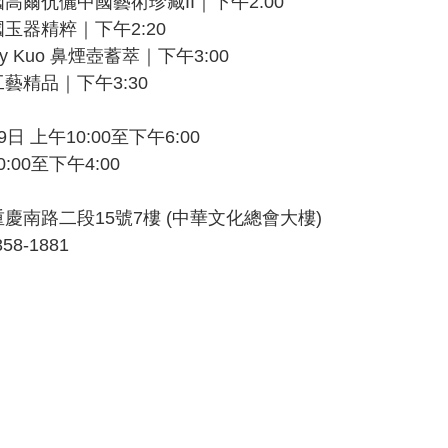
高爾伉儷中國藝術珍藏II｜下午2:00
玉器精粹｜下午2:20
y Kuo 鼻煙壺蓄萃｜下午3:00
藝精品｜下午3:30
9日 上午10:00至下午6:00
:00至下午4:00
慶南路二段15號7樓 (中華文化總會大樓)
58-1881