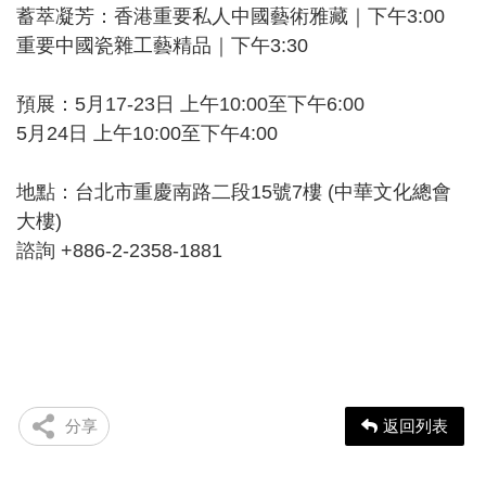
蓄萃凝芳：香港重要私人中國藝術雅藏｜下午3:00
重要中國瓷雜工藝精品｜下午3:30
預展：5月17-23日 上午10:00至下午6:00
5月24日 上午10:00至下午4:00
地點：台北市重慶南路二段15號7樓 (中華文化總會
大樓)
諮詢 +886-2-2358-1881
分享
返回列表