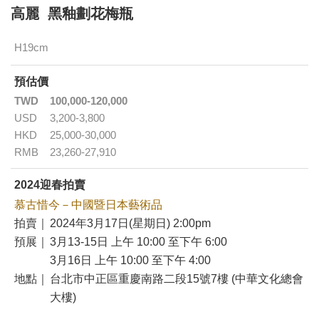
高麗 黑釉劃花梅瓶
H19cm
預估價
TWD
100,000-120,000
USD
3,200-3,800
HKD
25,000-30,000
RMB
23,260-27,910
2024迎春拍賣
慕古惜今－中國暨日本藝術品
拍賣｜
2024年3月17日(星期日) 2:00pm
預展｜
3月13-15日 上午 10:00 至下午 6:00
3月16日 上午 10:00 至下午 4:00
地點｜
台北市中正區重慶南路二段15號7樓 (中華文化總會
大樓)