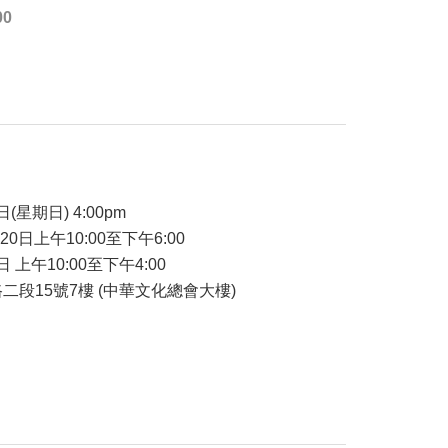
00
品
日(星期日) 4:00pm
-20日上午10:00至下午6:00
日 上午10:00至下午4:00
二段15號7樓 (中華文化總會大樓)