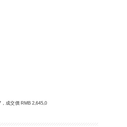
成交價 RMB 2,645,0