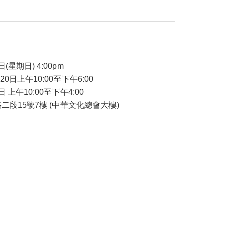
品
日(星期日) 4:00pm
-20日上午10:00至下午6:00
日 上午10:00至下午4:00
二段15號7樓 (中華文化總會大樓)