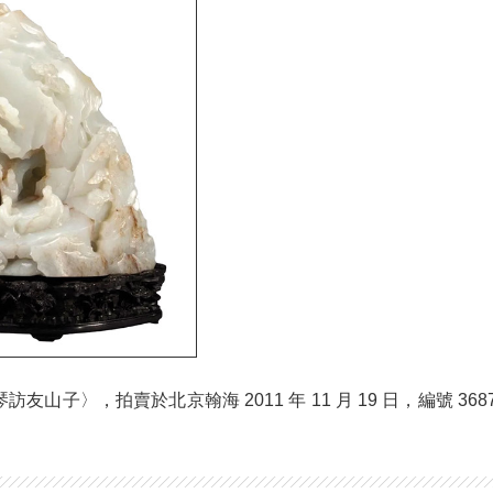
山子〉，拍賣於北京翰海 2011 年 11 月 19 日，編號 3687，