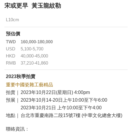
宋或更早 黃玉龍紋勒
L10cm
預估價
TWD
160,000-180,000
USD
5,100-5,700
HKD
40,000-45,000
RMB
37,210-41,860
2023秋季拍賣
重要中國瓷雜工藝精品
拍賣｜
2023年10月22日(星期日) 4:00pm
預展｜
2023年10月14-20日上午10:00至下午6:00
2023年10月21日 上午10:00至下午4:00
地點｜
台北市重慶南路二段15號7樓 (中華文化總會大樓)
聯絡資訊：