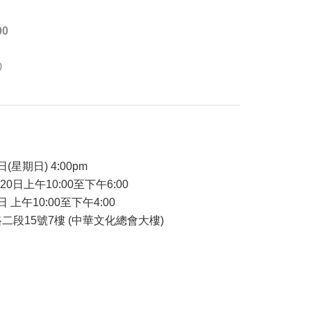
00
0
品
日(星期日) 4:00pm
-20日上午10:00至下午6:00
日 上午10:00至下午4:00
二段15號7樓 (中華文化總會大樓)