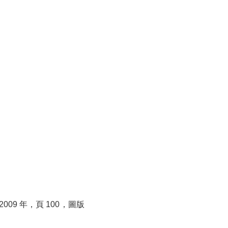
9 年，頁 100，圖版