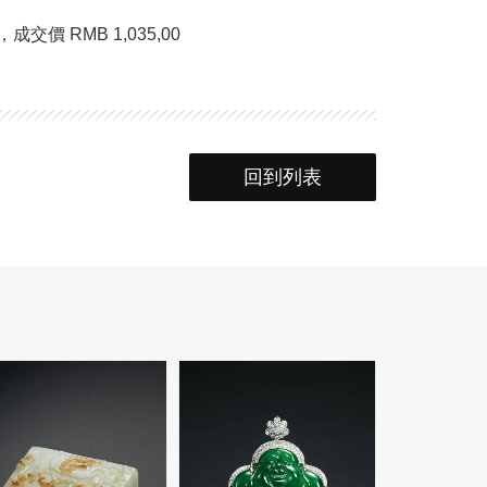
交價 RMB 1,035,00
回到列表