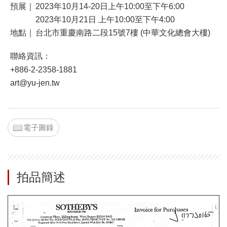
預展｜
2023年10月14-20日上午10:00至下午6:00
2023年10月21日 上午10:00至下午4:00
地點｜
台北市重慶南路二段15號7樓 (中華文化總會大樓)
聯絡資訊：
+886-2-2358-1881
art@yu-jen.tw
電子圖錄
拍品簡述