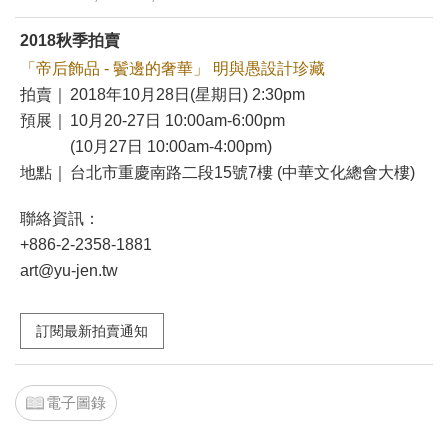
2018秋季拍賣
「帝后飾品 - 鬢邊的奢華」 明與愚設計珍藏
拍賣｜
2018年10月28日(星期日) 2:30pm
預展｜
10月20-27日 10:00am-6:00pm
(10月27日 10:00am-4:00pm)
地點｜
台北市重慶南路二段15號7樓 (中華文化總會大樓)
聯絡資訊：
+886-2-2358-1881
art@yu-jen.tw
訂閱最新拍賣通知
電子圖錄