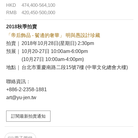
HKD
474,400-564,100
RMB
420,450-500,000
2018秋季拍賣
「帝后飾品 - 鬢邊的奢華」 明與愚設計珍藏
拍賣｜
2018年10月28日(星期日) 2:30pm
預展｜
10月20-27日 10:00am-6:00pm
(10月27日 10:00am-4:00pm)
地點｜
台北市重慶南路二段15號7樓 (中華文化總會大樓)
聯絡資訊：
+886-2-2358-1881
art@yu-jen.tw
訂閱最新拍賣通知