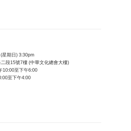
品
(星期日) 3:30pm
二段15號7樓 (中華文化總會大樓)
午10:00至下午6:00
:00至下午4:00