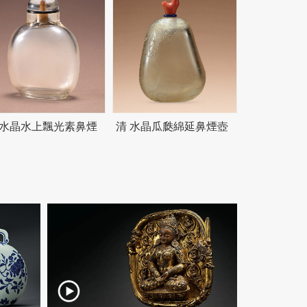
 水晶水上飄光素鼻煙
清 水晶瓜瓞綿延鼻煙壺