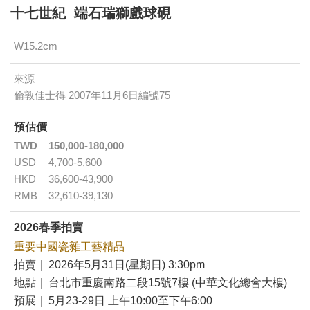
十七世紀 端石瑞獅戲球硯
W15.2cm
來源
倫敦佳士得 2007年11月6日編號75
預估價
TWD
150,000-180,000
USD
4,700-5,600
HKD
36,600-43,900
RMB
32,610-39,130
2026春季拍賣
重要中國瓷雜工藝精品
拍賣｜
2026年5月31日(星期日) 3:30pm
地點｜
台北市重慶南路二段15號7樓 (中華文化總會大樓)
預展｜
5月23-29日 上午10:00至下午6:00