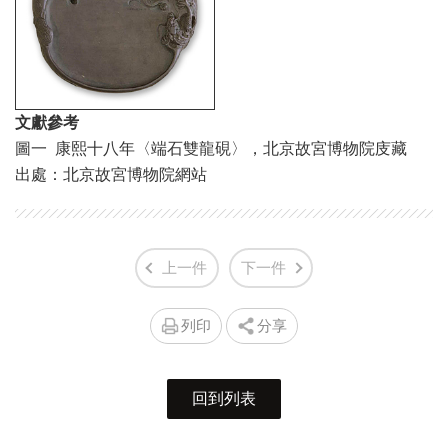
文獻參考
圖一 康熙十八年〈端石雙龍硯〉，北京故宮博物院庋藏
出處：北京故宮博物院網站
上一件
下一件
列印
分享
回到列表