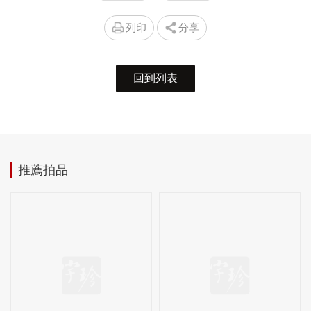
列印
分享
回到列表
推薦拍品