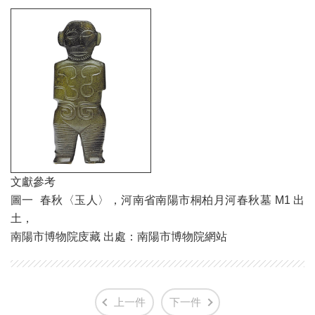
文獻參考
圖一 春秋〈玉人〉，河南省南陽市桐柏月河春秋墓 M1 出
土，
南陽市博物院庋藏 出處：南陽市博物院網站
上一件
下一件