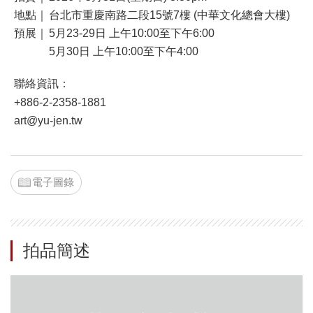
地點｜
台北市重慶南路二段15號7樓 (中華文化總會大樓)
預展｜
5月23-29日 上午10:00至下午6:00
5月30日 上午10:00至下午4:00
聯絡資訊：
+886-2-2358-1881
art@yu-jen.tw
電子圖錄
拍品簡述