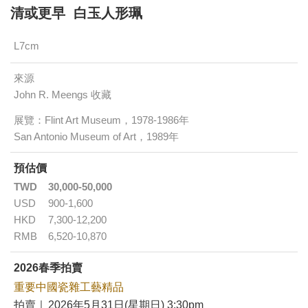
清或更早 白玉人形珮
L7cm
來源
John R. Meengs 收藏
展覽：Flint Art Museum，1978-1986年
San Antonio Museum of Art，1989年
預估價
TWD
30,000-50,000
USD
900-1,600
HKD
7,300-12,200
RMB
6,520-10,870
2026春季拍賣
重要中國瓷雜工藝精品
拍賣｜
2026年5月31日(星期日) 3:30pm