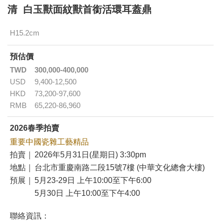
清 白玉獸面紋獸首銜活環耳蓋鼎
H15.2cm
預估價
TWD
300,000-400,000
USD
9,400-12,500
HKD
73,200-97,600
RMB
65,220-86,960
2026春季拍賣
重要中國瓷雜工藝精品
拍賣｜
2026年5月31日(星期日) 3:30pm
地點｜
台北市重慶南路二段15號7樓 (中華文化總會大樓)
預展｜
5月23-29日 上午10:00至下午6:00
5月30日 上午10:00至下午4:00
聯絡資訊：