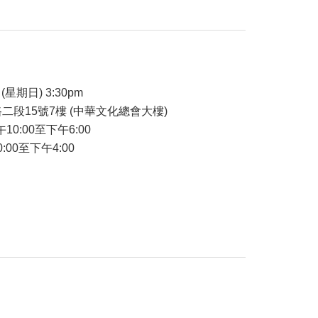
品
(星期日) 3:30pm
二段15號7樓 (中華文化總會大樓)
午10:00至下午6:00
:00至下午4:00