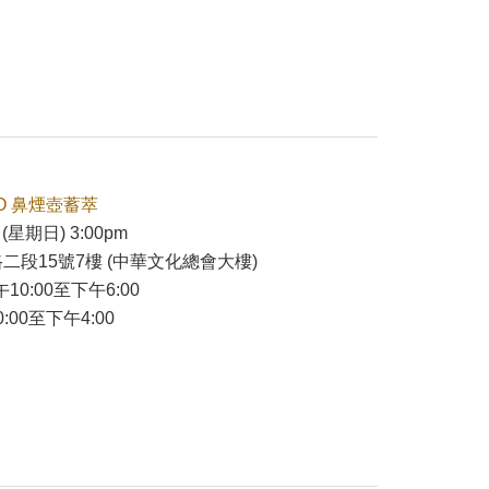
O 鼻煙壺蓄萃
(星期日) 3:00pm
二段15號7樓 (中華文化總會大樓)
午10:00至下午6:00
:00至下午4:00