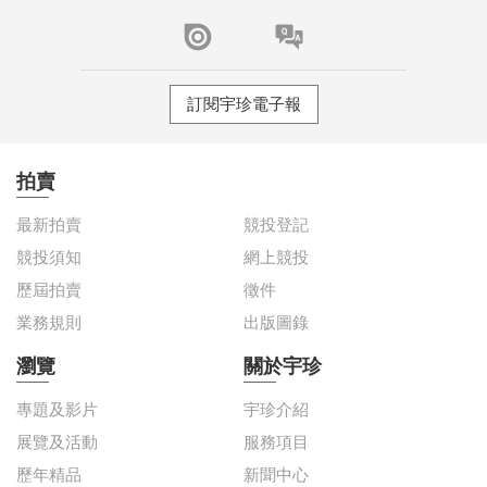
訂閱宇珍電子報
拍賣
最新拍賣
競投登記
競投須知
網上競投
歷屆拍賣
徵件
業務規則
出版圖錄
瀏覽
關於宇珍
專題及影片
宇珍介紹
展覽及活動
服務項目
歷年精品
新聞中心