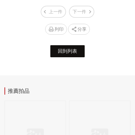
上一件
下一件
列印
分享
回到列表
推薦拍品