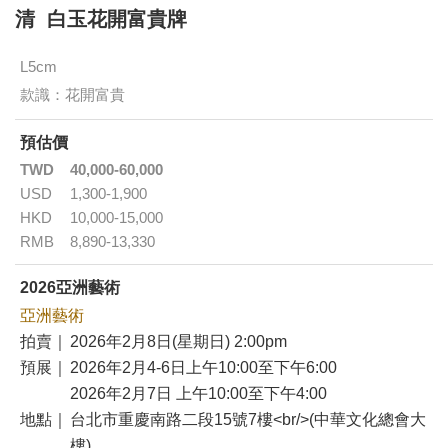
清 白玉花開富貴牌
L5cm
款識：花開富貴
預估價
TWD
40,000-60,000
USD
1,300-1,900
HKD
10,000-15,000
RMB
8,890-13,330
2026亞洲藝術
亞洲藝術
拍賣｜
2026年2月8日(星期日) 2:00pm
預展｜
2026年2月4-6日上午10:00至下午6:00
2026年2月7日 上午10:00至下午4:00
地點｜
台北市重慶南路二段15號7樓<br/>(中華文化總會大
樓)