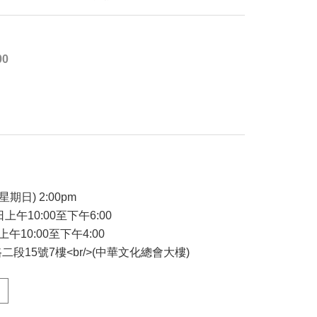
00
星期日) 2:00pm
日上午10:00至下午6:00
上午10:00至下午4:00
段15號7樓<br/>(中華文化總會大樓)