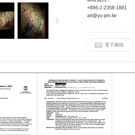
+886-2-2358-1881
art@yu-jen.tw
電子圖錄