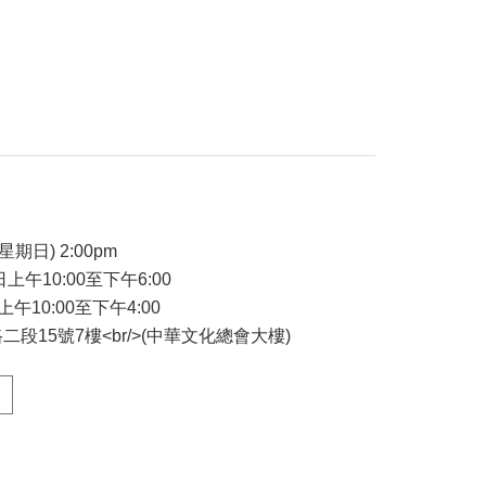
星期日) 2:00pm
日上午10:00至下午6:00
上午10:00至下午4:00
段15號7樓<br/>(中華文化總會大樓)