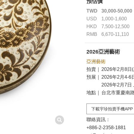
預估價
TWD
30,000-50,000
USD
1,000-1,600
HKD
7,500-12,500
RMB
6,670-11,110
2026亞洲藝術
亞洲藝術
拍賣｜
2026年2月8日(
預展｜
2026年2月4-6
2026年2月7日 
地點｜
台北市重慶南路二
下載宇珍拍賣手機APP
聯絡資訊：
+886-2-2358-1881