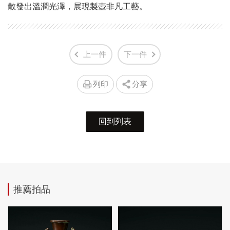
散發出溫潤光澤，展現製壺非凡工藝。
上一件
下一件
列印
分享
回到列表
推薦拍品