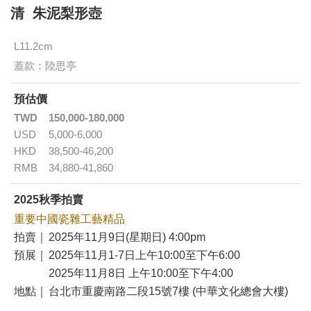
清 朱泥梨形壺
L11.2cm
蓋款：陸思亭
預估價
TWD
150,000-180,000
USD
5,000-6,000
HKD
38,500-46,200
RMB
34,880-41,860
2025秋季拍賣
重要中國瓷雜工藝精品
拍賣｜
2025年11月9日(星期日) 4:00pm
預展｜
2025年11月1-7日上午10:00至下午6:00
2025年11月8日 上午10:00至下午4:00
地點｜
台北市重慶南路二段15號7樓 (中華文化總會大樓)