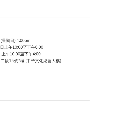
品
(星期日) 4:00pm
7日上午10:00至下午6:00
 上午10:00至下午4:00
二段15號7樓 (中華文化總會大樓)