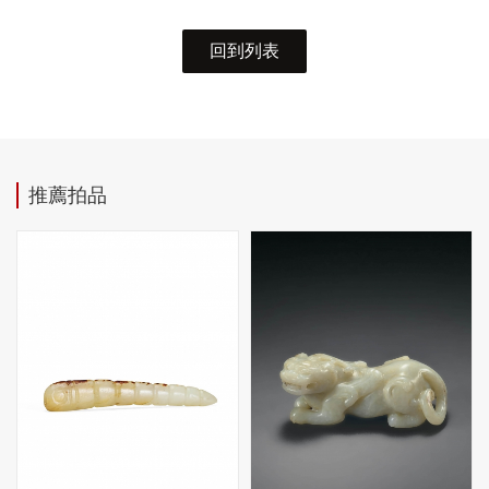
回到列表
推薦拍品