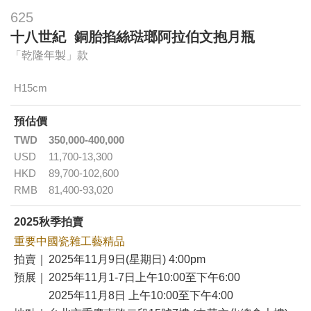
625
十八世紀 銅胎掐絲琺瑯阿拉伯文抱月瓶
「乾隆年製」款
H15cm
預估價
TWD
350,000-400,000
USD
11,700-13,300
HKD
89,700-102,600
RMB
81,400-93,020
2025秋季拍賣
重要中國瓷雜工藝精品
拍賣｜
2025年11月9日(星期日) 4:00pm
預展｜
2025年11月1-7日上午10:00至下午6:00
2025年11月8日 上午10:00至下午4:00