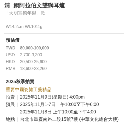
清 銅阿拉伯文雙獅耳爐
「大明宣德年製」款
W14.2cm Wt.1011g
預估價
TWD
80,000-100,000
USD
2,700-3,300
HKD
20,500-25,600
RMB
18,600-23,260
2025秋季拍賣
重要中國瓷雜工藝精品
拍賣｜
2025年11月9日(星期日) 4:00pm
預展｜
2025年11月1-7日上午10:00至下午6:00
2025年11月8日 上午10:00至下午4:00
地點｜
台北市重慶南路二段15號7樓 (中華文化總會大樓)