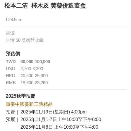
松本二清 梣木及 黄蘗併造蓋盒
L29.5cm
來源
台灣 50 美術館收藏
預估價
TWD
80,000-100,000
USD
2,700-3,300
HKD
20,500-25,600
RMB
18,600-23,260
2025秋季拍賣
重要中國瓷雜工藝精品
拍賣｜
2025年11月9日(星期日) 4:00pm
預展｜
2025年11月1-7日上午10:00至下午6:00
2025年11月8日 上午10:00至下午4:00