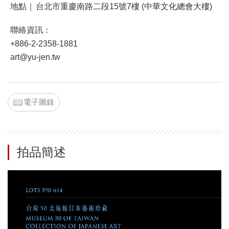
地點｜
台北市重慶南路二段15號7樓 (中華文化總會大樓)
聯絡資訊：
+886-2-2358-1881
art@yu-jen.tw
電子圖錄
拍品簡述