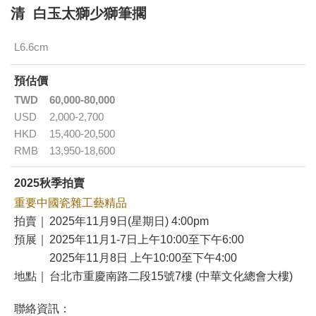
清 白玉太獅少獅筆擱
L6.6cm
預估價
TWD
60,000-80,000
USD
2,000-2,700
HKD
15,400-20,500
RMB
13,950-18,600
2025秋季拍賣
重要中國瓷雜工藝精品
拍賣｜
2025年11月9日(星期日) 4:00pm
預展｜
2025年11月1-7日上午10:00至下午6:00
2025年11月8日 上午10:00至下午4:00
地點｜
台北市重慶南路二段15號7樓 (中華文化總會大樓)
聯絡資訊：