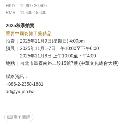
HKD
12,800-20,500
RMB
11,630-18,600
2025秋季拍賣
重要中國瓷雜工藝精品
拍賣｜
2025年11月9日(星期日) 4:00pm
預展｜
2025年11月1-7日上午10:00至下午6:00
2025年11月8日 上午10:00至下午4:00
地點｜
台北市重慶南路二段15號7樓 (中華文化總會大樓)
聯絡資訊：
+886-2-2358-1881
art@yu-jen.tw
電子圖錄