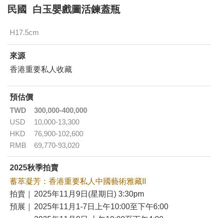
民國 白玉嬰戲圖活鍊蓋瓶
H17.5cm
來源
香港重要私人收藏
預估價
TWD
300,000-400,000
USD
10,000-13,300
HKD
76,900-102,600
RMB
69,770-93,020
2025秋季拍賣
蓄萃凝芳：香港重要私人中國藝術雅藏II
拍賣｜
2025年11月9日(星期日) 3:30pm
預展｜
2025年11月1-7日上午10:00至下午6:00