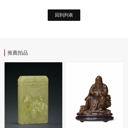
回到列表
推薦拍品