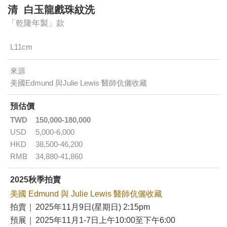
清 白玉龍戲珠紋洗
「乾隆年製」款
L11cm
來源
美國Edmund 與Julie Lewis 醫師伉儷收藏
預估價
TWD
150,000-180,000
USD
5,000-6,000
HKD
38,500-46,200
RMB
34,880-41,860
2025秋季拍賣
美國 Edmund 與 Julie Lewis 醫師伉儷收藏
拍賣｜
2025年11月9日(星期日) 2:15pm
預展｜
2025年11月1-7日上午10:00至下午6:00