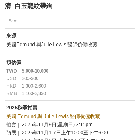
清 白玉龍紋帶鉤
L9cm
來源
美國Edmund 與Julie Lewis 醫師伉儷收藏
預估價
TWD
5,000-10,000
USD
200-300
HKD
1,300-2,600
RMB
1,160-2,330
2025秋季拍賣
美國 Edmund 與 Julie Lewis 醫師伉儷收藏
拍賣｜
2025年11月9日(星期日) 2:15pm
預展｜
2025年11月1-7日上午10:00至下午6:00