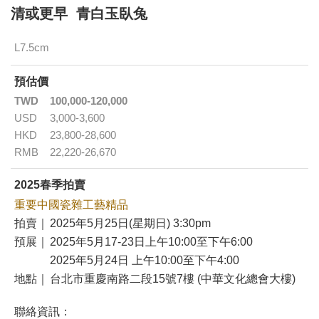
清或更早 青白玉臥兔
L7.5cm
預估價
TWD
100,000-120,000
USD
3,000-3,600
HKD
23,800-28,600
RMB
22,220-26,670
2025春季拍賣
重要中國瓷雜工藝精品
拍賣｜
2025年5月25日(星期日) 3:30pm
預展｜
2025年5月17-23日上午10:00至下午6:00
2025年5月24日 上午10:00至下午4:00
地點｜
台北市重慶南路二段15號7樓 (中華文化總會大樓)
聯絡資訊：