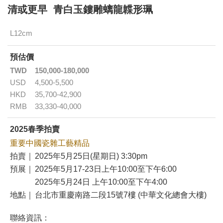
清或更早 青白玉鏤雕螭龍韘形珮
L12cm
預估價
TWD
150,000-180,000
USD
4,500-5,500
HKD
35,700-42,900
RMB
33,330-40,000
2025春季拍賣
重要中國瓷雜工藝精品
拍賣｜
2025年5月25日(星期日) 3:30pm
預展｜
2025年5月17-23日上午10:00至下午6:00
2025年5月24日 上午10:00至下午4:00
地點｜
台北市重慶南路二段15號7樓 (中華文化總會大樓)
聯絡資訊：