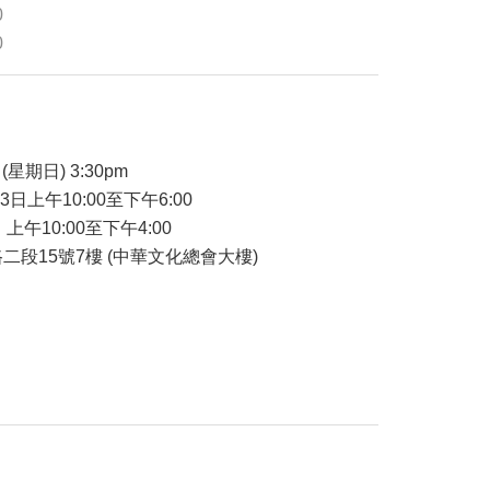
0
0
品
(星期日) 3:30pm
23日上午10:00至下午6:00
 上午10:00至下午4:00
二段15號7樓 (中華文化總會大樓)