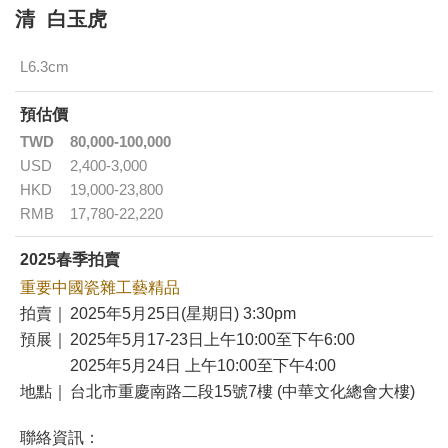
清 白玉虎
L6.3cm
預估價
TWD
80,000-100,000
USD
2,400-3,000
HKD
19,000-23,800
RMB
17,780-22,220
2025春季拍賣
重要中國瓷雜工藝精品
拍賣｜
2025年5月25日(星期日) 3:30pm
預展｜
2025年5月17-23日上午10:00至下午6:00
2025年5月24日 上午10:00至下午4:00
地點｜
台北市重慶南路二段15號7樓 (中華文化總會大樓)
聯絡資訊：