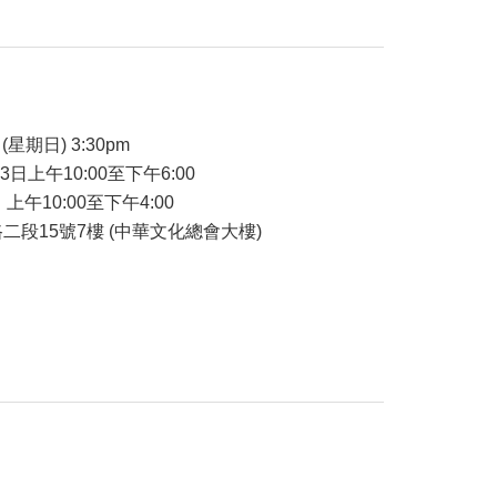
品
(星期日) 3:30pm
23日上午10:00至下午6:00
 上午10:00至下午4:00
二段15號7樓 (中華文化總會大樓)