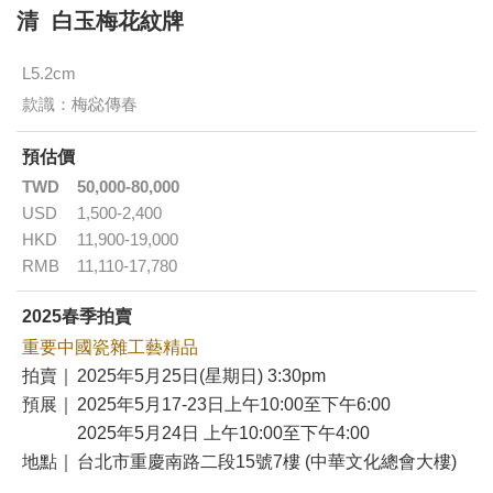
清 白玉梅花紋牌
L5.2cm
款識：梅惢傳春
預估價
TWD
50,000-80,000
USD
1,500-2,400
HKD
11,900-19,000
RMB
11,110-17,780
2025春季拍賣
重要中國瓷雜工藝精品
拍賣｜
2025年5月25日(星期日) 3:30pm
預展｜
2025年5月17-23日上午10:00至下午6:00
2025年5月24日 上午10:00至下午4:00
地點｜
台北市重慶南路二段15號7樓 (中華文化總會大樓)