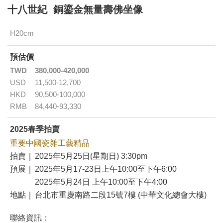
十八世紀 銅鎏金無量壽佛坐像
H20cm
預估價
TWD
380,000-420,000
USD
11,500-12,700
HKD
90,500-100,000
RMB
84,440-93,330
2025春季拍賣
重要中國瓷雜工藝精品
拍賣｜
2025年5月25日(星期日) 3:30pm
預展｜
2025年5月17-23日上午10:00至下午6:00
2025年5月24日 上午10:00至下午4:00
地點｜
台北市重慶南路二段15號7樓 (中華文化總會大樓)
聯絡資訊：