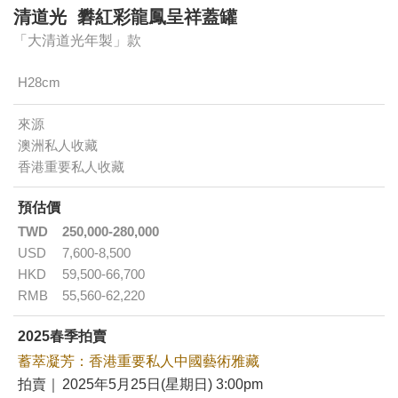
清道光 礬紅彩龍鳳呈祥蓋罐
「大清道光年製」款
H28cm
來源
澳洲私人收藏
香港重要私人收藏
預估價
TWD
250,000-280,000
USD
7,600-8,500
HKD
59,500-66,700
RMB
55,560-62,220
2025春季拍賣
蓄萃凝芳：香港重要私人中國藝術雅藏
拍賣｜
2025年5月25日(星期日) 3:00pm