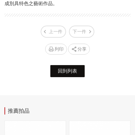
成別具特色之藝術作品。
上一件
下一件
列印
分享
回到列表
推薦拍品