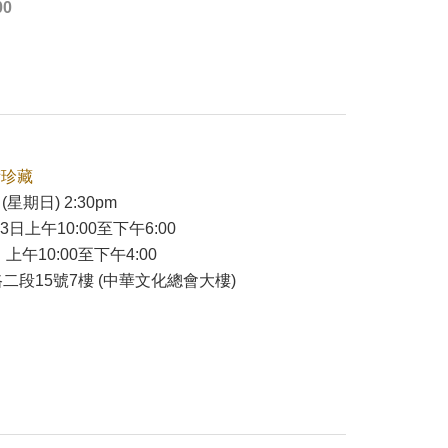
00
術珍藏
(星期日) 2:30pm
23日上午10:00至下午6:00
 上午10:00至下午4:00
二段15號7樓 (中華文化總會大樓)