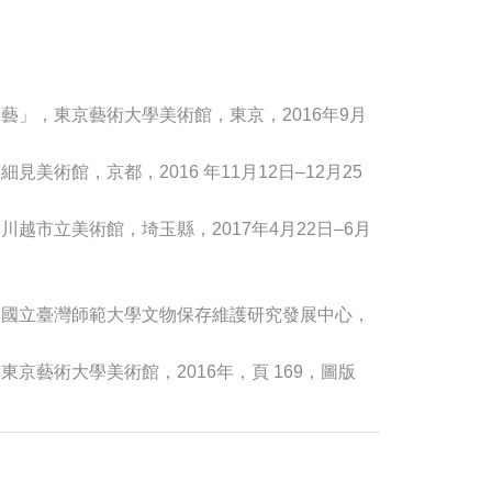
藝」，東京藝術大學美術館，東京，2016年9月
美術館，京都，2016 年11月12日–12月25
越市立美術館，埼玉縣，2017年4月22日–6月
，國立臺灣師範大學文物保存維護研究發展中心，
京藝術大學美術館，2016年，頁 169，圖版