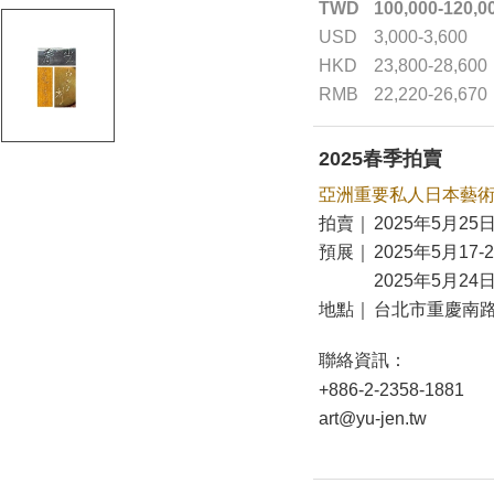
TWD
100,000-120,0
USD
3,000-3,600
HKD
23,800-28,600
RMB
22,220-26,670
2025春季拍賣
亞洲重要私人日本藝
拍賣｜
2025年5月25日
預展｜
2025年5月17-
2025年5月24日
地點｜
台北市重慶南路
聯絡資訊：
+886-2-2358-1881
art@yu-jen.tw