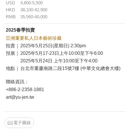
USD
4,800-5,500
HKD
38,100-42,900
RMB
35,560-40,000
2025春季拍賣
亞洲重要私人日本藝術珍藏
拍賣｜
2025年5月25日(星期日) 2:30pm
預展｜
2025年5月17-23日上午10:00至下午6:00
2025年5月24日 上午10:00至下午4:00
地點｜
台北市重慶南路二段15號7樓 (中華文化總會大樓)
聯絡資訊：
+886-2-2358-1881
art@yu-jen.tw
電子圖錄