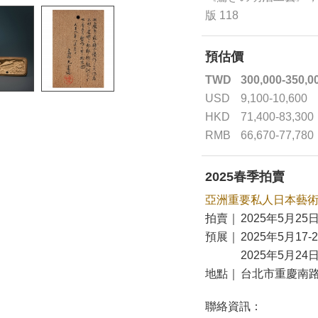
版 118
預估價
TWD
300,000-350,0
USD
9,100-10,600
HKD
71,400-83,300
RMB
66,670-77,780
2025春季拍賣
亞洲重要私人日本藝
拍賣｜
2025年5月25日
預展｜
2025年5月17-
2025年5月24日
地點｜
台北市重慶南路
聯絡資訊：