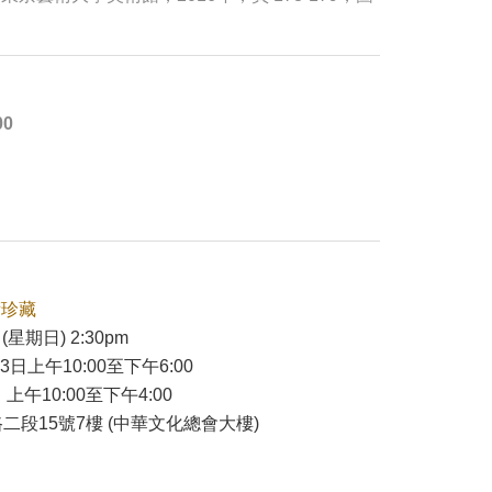
00
術珍藏
(星期日) 2:30pm
23日上午10:00至下午6:00
 上午10:00至下午4:00
二段15號7樓 (中華文化總會大樓)