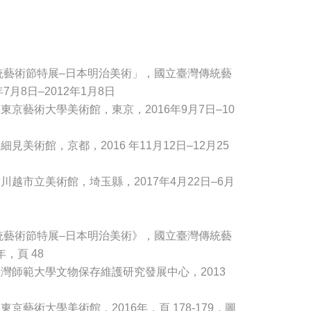
傳統藝術節特展–日本明治美術」，國立臺灣傳統藝
7月8日–2012年1月8日
京藝術大學美術館，東京，2016年9月7日–10
美術館，京都，2016 年11月12日–12月25
越市立美術館，埼玉縣，2017年4月22日–6月
傳統藝術節特展–日本明治美術》，國立臺灣傳統藝
年，頁 48
灣師範大學文物保存維護研究發展中心，2013
京藝術大學美術館，2016年，頁 178-179，圖