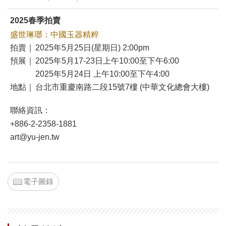
2025春季拍賣
盛世琳瑯：中國玉器精粹
拍賣｜
2025年5月25日(星期日) 2:00pm
預展｜
2025年5月17-23日上午10:00至下午6:00
2025年5月24日 上午10:00至下午4:00
地點｜
台北市重慶南路二段15號7樓 (中華文化總會大樓)
聯絡資訊：
+886-2-2358-1881
art@yu-jen.tw
電子圖錄