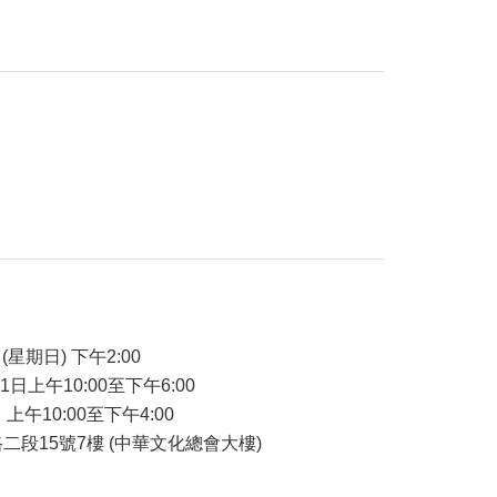
(星期日) 下午2:00
21日上午10:00至下午6:00
 上午10:00至下午4:00
二段15號7樓 (中華文化總會大樓)