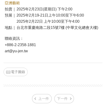
亞洲藝術
拍賣｜
2025年2月23日(星期日) 下午2:00
預展｜
2025年2月19-21日上午10:00至下午6:00
2025年2月22日 上午10:00至下午4:00
地點｜
台北市重慶南路二段15號7樓 (中華文化總會大樓)
聯絡資訊：
+886-2-2358-1881
art@yu-jen.tw
電子圖錄
上一件
下一件