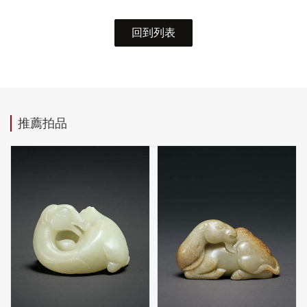
回到列表
推薦拍品