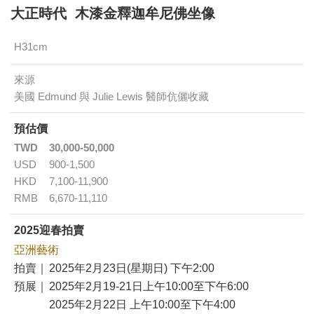
大正時代 木漆金釋迦牟尼佛坐像
H31cm
來源
美國 Edmund 與 Julie Lewis 醫師伉儷收藏
預估價
TWD
30,000-50,000
USD
900-1,500
HKD
7,100-11,900
RMB
6,670-11,110
2025迎春拍賣
亞洲藝術
拍賣｜
2025年2月23日(星期日) 下午2:00
預展｜
2025年2月19-21日上午10:00至下午6:00
2025年2月22日 上午10:00至下午4:00