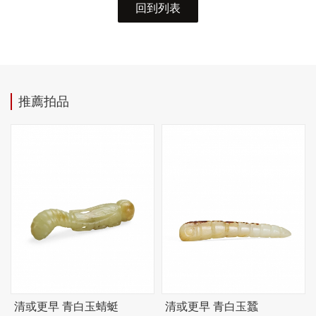
回到列表
推薦拍品
清或更早 青白玉蜻蜓
清或更早 青白玉蠶