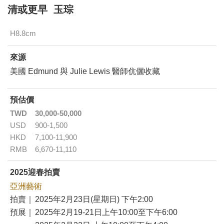
清或更早 玉琮
H8.8cm
來源
美國 Edmund 與 Julie Lewis 醫師伉儷收藏
預估價
TWD
30,000-50,000
USD
900-1,500
HKD
7,100-11,900
RMB
6,670-11,110
2025迎春拍賣
亞洲藝術
拍賣｜
2025年2月23日(星期日) 下午2:00
預展｜
2025年2月19-21日上午10:00至下午6:00